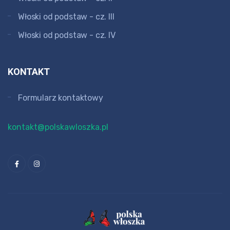
Włoski od podstaw - cz. III
Włoski od podstaw - cz. IV
KONTAKT
Formularz kontaktowy
kontakt@polskawloszka.pl