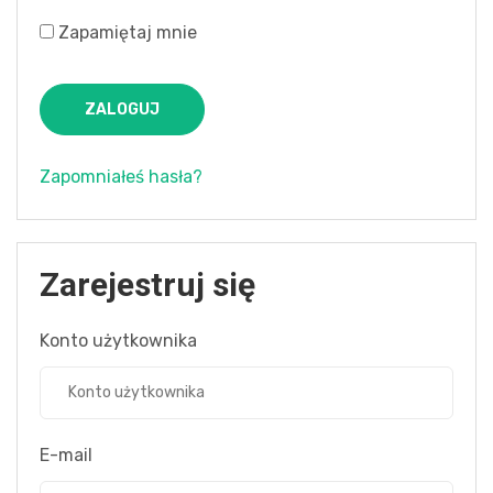
Zapamiętaj mnie
ZALOGUJ
Zapomniałeś hasła?
Zarejestruj się
Konto użytkownika
E-mail