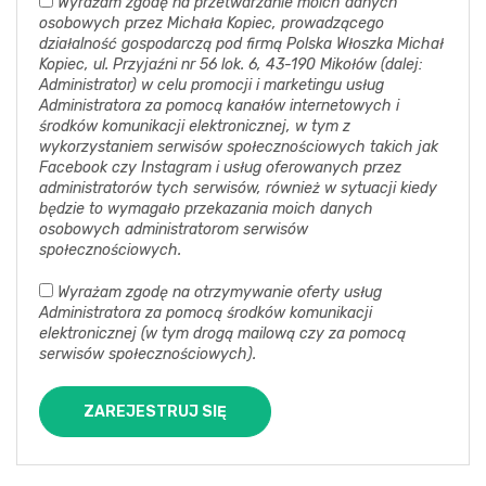
Wyrażam zgodę na przetwarzanie moich danych
osobowych przez Michała Kopiec, prowadzącego
działalność gospodarczą pod firmą Polska Włoszka Michał
Kopiec, ul. Przyjaźni nr 56 lok. 6, 43-190 Mikołów (dalej:
Administrator) w celu promocji i marketingu usług
Administratora za pomocą kanałów internetowych i
środków komunikacji elektronicznej, w tym z
wykorzystaniem serwisów społecznościowych takich jak
Facebook czy Instagram i usług oferowanych przez
administratorów tych serwisów, również w sytuacji kiedy
będzie to wymagało przekazania moich danych
osobowych administratorom serwisów
społecznościowych.
Wyrażam zgodę na otrzymywanie oferty usług
Administratora za pomocą środków komunikacji
elektronicznej (w tym drogą mailową czy za pomocą
serwisów społecznościowych).
ZAREJESTRUJ SIĘ