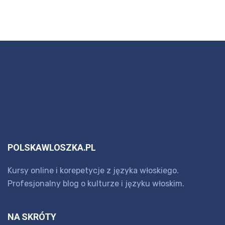
POLSKAWLOSZKA.PL
Kursy online i korepetycje z języka włoskiego.
Profesjonalny blog o kulturze i języku włoskim.
NA SKRÓTY