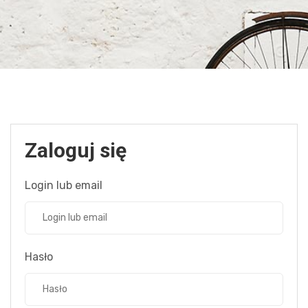
Zaloguj się
Login lub email
Hasło