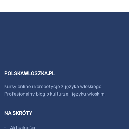
POLSKAWLOSZKA.PL
Kursy online i korepetycje z języka włoskiego.
Profesjonalny blog o kulturze i języku włoskim.
NA SKRÓTY
Aktualności