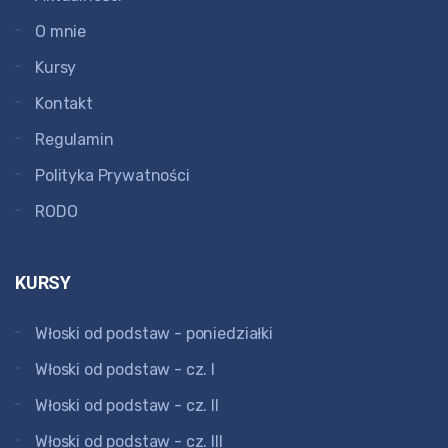
O mnie
Kursy
Kontakt
Regulamin
Polityka Prywatności
RODO
KURSY
Włoski od podstaw - poniedziałki
Włoski od podstaw - cz. I
Włoski od podstaw - cz. II
Włoski od podstaw - cz. III