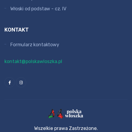
Włoski od podstaw - cz. IV
KONTAKT
Formularz kontaktowy
kontakt@polskawloszka.pl
Wszelkie prawa Zastrzeżone.