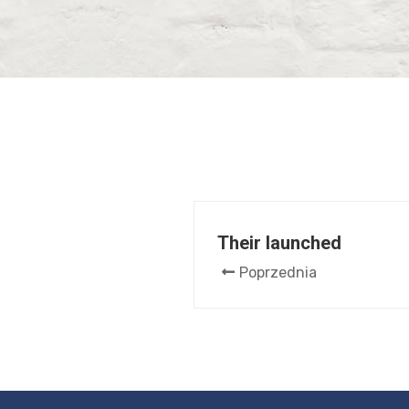
Their launched
Poprzednia