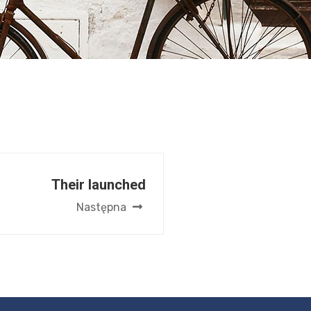
Their launched
Następna