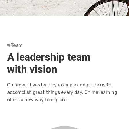
#Team
A leadership team
with vision
Our executives lead by example and guide us to
accomplish great things every day. Online learning
offers a new way to explore.