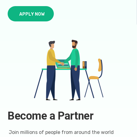
APPLY NOW
Become a Partner
Join millions of people from around the world