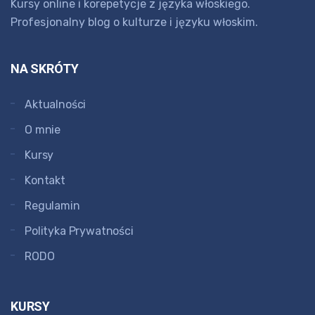
Kursy online i korepetycje z języka włoskiego.
Profesjonalny blog o kulturze i języku włoskim.
NA SKRÓTY
Aktualności
O mnie
Kursy
Kontakt
Regulamin
Polityka Prywatności
RODO
KURSY