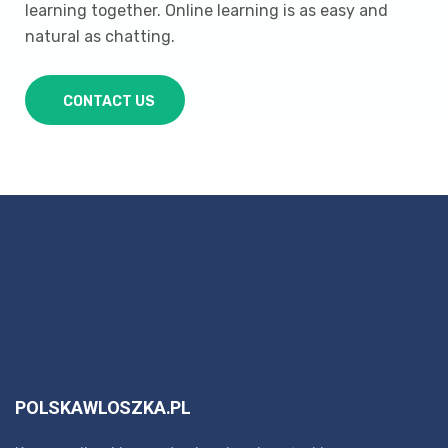
learning together. Online learning is as easy and
natural as chatting.
CONTACT US
POLSKAWLOSZKA.PL