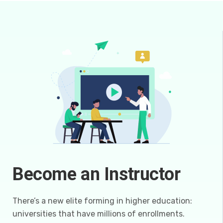
Become an Instructor
There’s a new elite forming in higher education:
universities that have millions of enrollments.