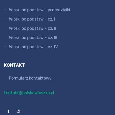
Włoski od podstaw - poniedziałki
Włoski od podstaw - cz. I
Włoski od podstaw - cz. II
Włoski od podstaw - cz. III
Włoski od podstaw - cz. IV
KONTAKT
Formularz kontaktowy
kontakt@polskawloszka.pl