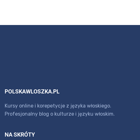
POLSKAWLOSZKA.PL
Kursy online i korepetycje z języka włoskiego.
Profesjonalny blog o kulturze i języku włoskim.
NA SKRÓTY