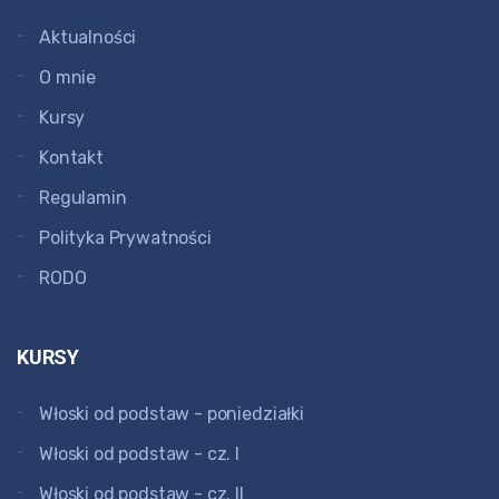
Aktualności
O mnie
Kursy
Kontakt
Regulamin
Polityka Prywatności
RODO
KURSY
Włoski od podstaw - poniedziałki
Włoski od podstaw - cz. I
Włoski od podstaw - cz. II