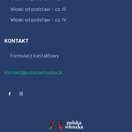
Włoski od podstaw - cz. III
Włoski od podstaw - cz. IV
KONTAKT
Formularz kontaktowy
kontakt@polskawloszka.pl