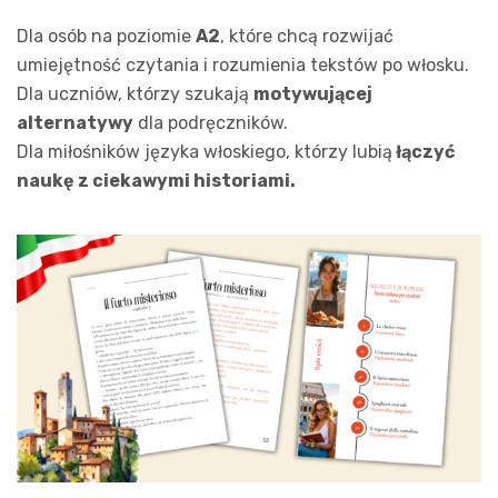
Dla osób na poziomie
A2
, które chcą rozwijać
umiejętność czytania i rozumienia tekstów po włosku.
Dla uczniów, którzy szukają
motywującej
alternatywy
dla podręczników.
Dla miłośników języka włoskiego, którzy lubią
łączyć
naukę z ciekawymi historiami.