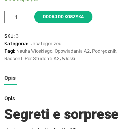
DODAJ DO KOSZYKA
SKU:
3
Kategoria:
Uncategorized
Tagi:
Nauka Włoskiego
,
Opowiadania A2
,
Podręcznik
,
Racconti Per Studenti A2
,
Włoski
Opis
Opis
Segreti e sorprese