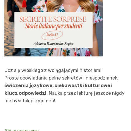
Ucz się włoskiego z wciągającymi historiami!
Proste opowiadania pełne sekretów i niespodzianek,
ćwiczenia językowe, ciekawostki kulturowe i
klucz odpowiedzi
. Nauka przez lekturę jeszcze nigdy
nie była tak przyjemna!
106 w magazynie