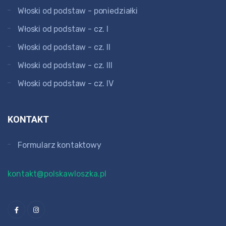
Włoski od podstaw - poniedziałki
Włoski od podstaw - cz. I
Włoski od podstaw - cz. II
Włoski od podstaw - cz. III
Włoski od podstaw - cz. IV
KONTAKT
Formularz kontaktowy
kontakt@polskawloszka.pl