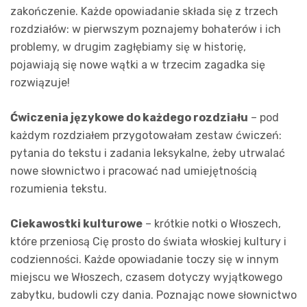
zakończenie. Każde opowiadanie składa się z trzech
rozdziałów: w pierwszym poznajemy bohaterów i ich
problemy, w drugim zagłębiamy się w historię,
pojawiają się nowe wątki a w trzecim zagadka się
rozwiązuje!
Ćwiczenia językowe do każdego rozdziału
– pod
każdym rozdziałem przygotowałam zestaw ćwiczeń:
pytania do tekstu i zadania leksykalne, żeby utrwalać
nowe słownictwo i pracować nad umiejętnością
rozumienia tekstu.
Ciekawostki kulturowe
– krótkie notki o Włoszech,
które przeniosą Cię prosto do świata włoskiej kultury i
codzienności. Każde opowiadanie toczy się w innym
miejscu we Włoszech, czasem dotyczy wyjątkowego
zabytku, budowli czy dania. Poznając nowe słownictwo