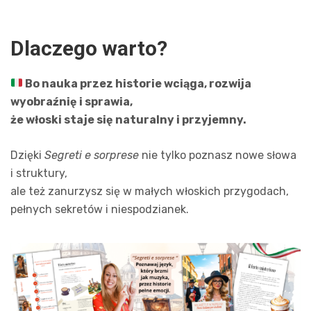
Dlaczego warto?
Bo nauka przez historie wciąga, rozwija
wyobraźnię i sprawia,
że włoski staje się naturalny i przyjemny.
Dzięki
Segreti e sorprese
nie tylko poznasz nowe słowa
i struktury,
ale też zanurzysz się w małych włoskich przygodach,
pełnych sekretów i niespodzianek.