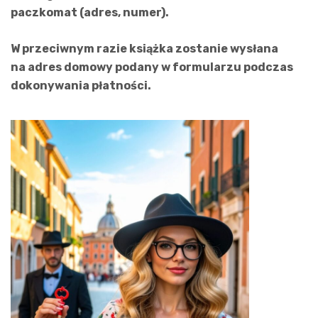
paczkomat (adres, numer).
W przeciwnym razie książka zostanie wysłana
na adres domowy podany w formularzu podczas
dokonywania płatności.