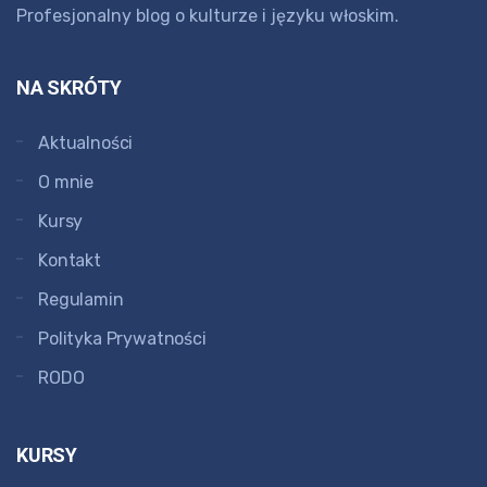
Profesjonalny blog o kulturze i języku włoskim.
NA SKRÓTY
Aktualności
O mnie
Kursy
Kontakt
Regulamin
Polityka Prywatności
RODO
KURSY