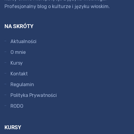
Profesjonalny blog o kulturze i języku włoskim.
NA SKRÓTY
Aktualności
O mnie
Kursy
Kontakt
Regulamin
Polityka Prywatności
RODO
KURSY