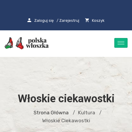
Zaloguj się
/ Zarejestruj
Koszyk
Włoskie ciekawostki
Strona Główna
Kultura
/
/
Włoskie Ciekawostki