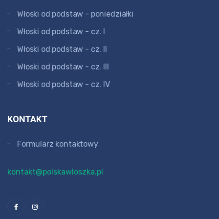
Włoski od podstaw - poniedziałki
Włoski od podstaw - cz. I
Włoski od podstaw - cz. II
Włoski od podstaw - cz. III
Włoski od podstaw - cz. IV
KONTAKT
Formularz kontaktowy
kontakt@polskawloszka.pl