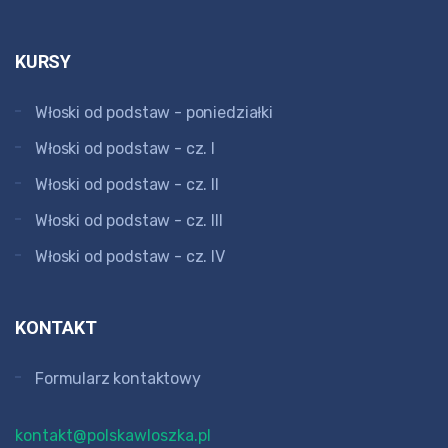
KURSY
Włoski od podstaw - poniedziałki
Włoski od podstaw - cz. I
Włoski od podstaw - cz. II
Włoski od podstaw - cz. III
Włoski od podstaw - cz. IV
KONTAKT
Formularz kontaktowy
kontakt@polskawloszka.pl