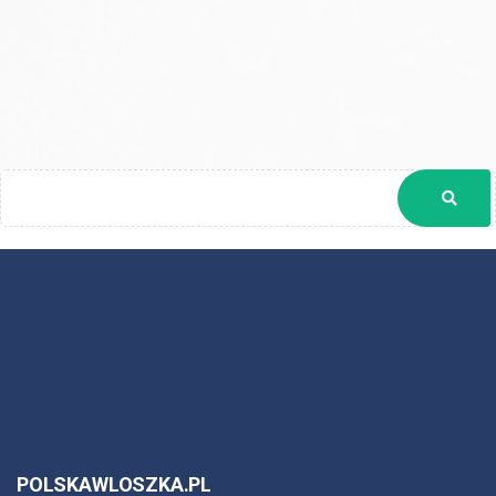
POLSKAWLOSZKA.PL