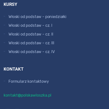
KURSY
Włoski od podstaw - poniedziałki
Włoski od podstaw - cz. I
Włoski od podstaw - cz. II
Włoski od podstaw - cz. III
Włoski od podstaw - cz. IV
KONTAKT
Formularz kontaktowy
kontakt@polskawloszka.pl