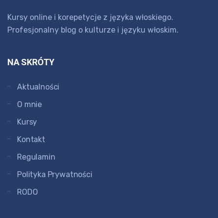
Kursy online i korepetycje z języka włoskiego.
Profesjonalny blog o kulturze i języku włoskim.
NA SKRÓTY
Aktualności
O mnie
Kursy
Kontakt
Regulamin
Polityka Prywatności
RODO