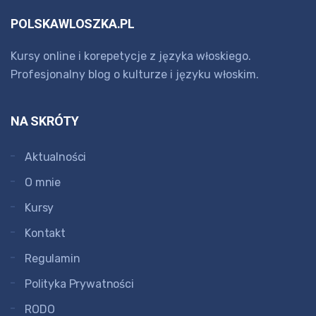
POLSKAWLOSZKA.PL
Kursy online i korepetycje z języka włoskiego.
Profesjonalny blog o kulturze i języku włoskim.
NA SKRÓTY
Aktualności
O mnie
Kursy
Kontakt
Regulamin
Polityka Prywatności
RODO