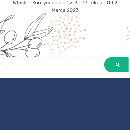
Włoski – Kontynuacja – Cz. 3 – 17 Lekcji – Od 2
Marca 2023