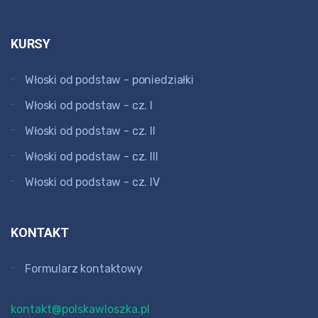
KURSY
Włoski od podstaw - poniedziałki
Włoski od podstaw - cz. I
rie
Włoski od podstaw - cz. II
Włoski od podstaw - cz. III
Włoski od podstaw - cz. IV
KONTAKT
Formularz kontaktowy
kontakt@polskawloszka.pl