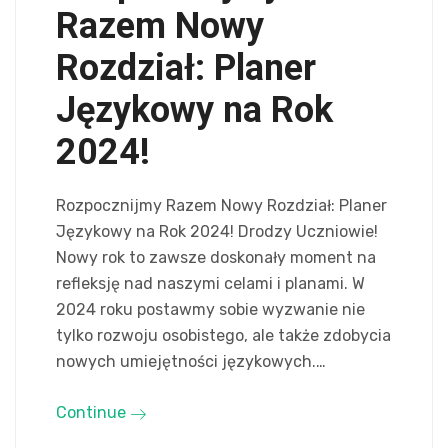
Razem Nowy
Rozdział: Planer
Językowy na Rok
2024!
Rozpocznijmy Razem Nowy Rozdział: Planer
Językowy na Rok 2024! Drodzy Uczniowie!
Nowy rok to zawsze doskonały moment na
refleksję nad naszymi celami i planami. W
2024 roku postawmy sobie wyzwanie nie
tylko rozwoju osobistego, ale także zdobycia
nowych umiejętności językowych.…
Continue