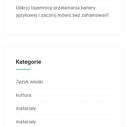
Odkryj tajemnicę przełamania bariery
językowej i zacznij mówić bez zahamowań!
Kategorie
Język włoski
kultura
materiały
materiały