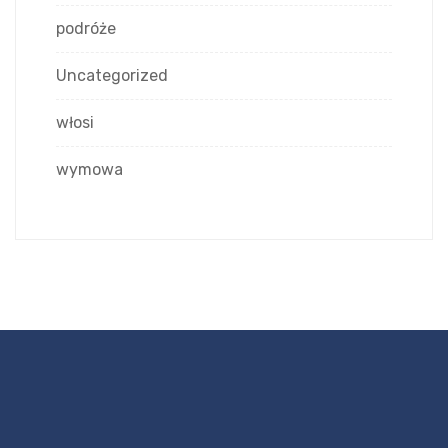
podróże
Uncategorized
włosi
wymowa