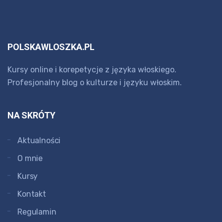
POLSKAWLOSZKA.PL
Kursy online i korepetycje z języka włoskiego.
Profesjonalny blog o kulturze i języku włoskim.
NA SKRÓTY
Aktualności
O mnie
Kursy
Kontakt
Regulamin