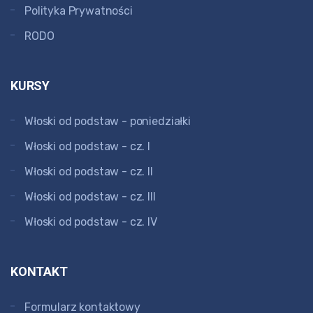
Polityka Prywatności
RODO
KURSY
Włoski od podstaw - poniedziałki
Włoski od podstaw - cz. I
Włoski od podstaw - cz. II
Włoski od podstaw - cz. III
Włoski od podstaw - cz. IV
KONTAKT
Formularz kontaktowy