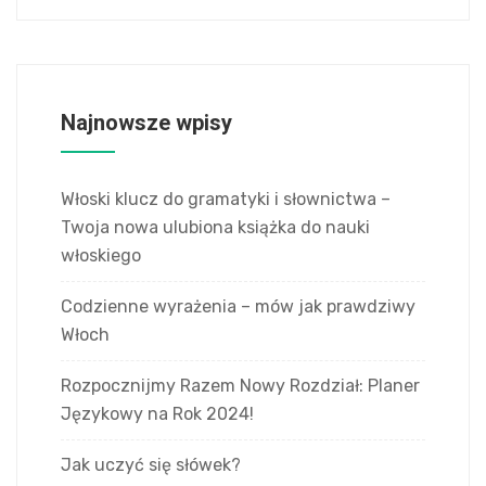
Najnowsze wpisy
Włoski klucz do gramatyki i słownictwa –
Twoja nowa ulubiona książka do nauki
włoskiego
Codzienne wyrażenia – mów jak prawdziwy
Włoch
Rozpocznijmy Razem Nowy Rozdział: Planer
Językowy na Rok 2024!
Jak uczyć się słówek?