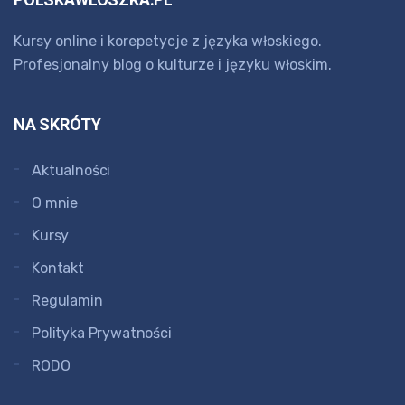
Kursy online i korepetycje z języka włoskiego.
Profesjonalny blog o kulturze i języku włoskim.
NA SKRÓTY
Aktualności
O mnie
Kursy
Kontakt
Regulamin
Polityka Prywatności
RODO