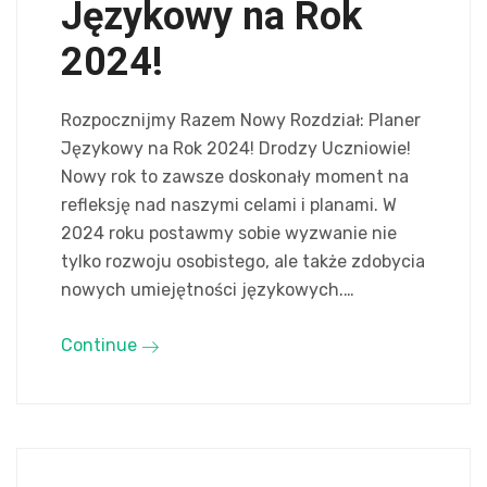
Językowy na Rok
2024!
Rozpocznijmy Razem Nowy Rozdział: Planer
Językowy na Rok 2024! Drodzy Uczniowie!
Nowy rok to zawsze doskonały moment na
refleksję nad naszymi celami i planami. W
2024 roku postawmy sobie wyzwanie nie
tylko rozwoju osobistego, ale także zdobycia
nowych umiejętności językowych.…
Continue