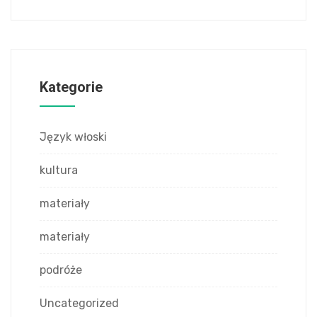
Kategorie
Język włoski
kultura
materiały
materiały
podróże
Uncategorized