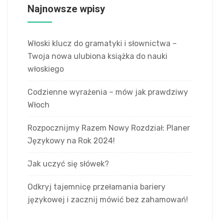
Najnowsze wpisy
Włoski klucz do gramatyki i słownictwa –
Twoja nowa ulubiona książka do nauki
włoskiego
Codzienne wyrażenia – mów jak prawdziwy
Włoch
Rozpocznijmy Razem Nowy Rozdział: Planer
Językowy na Rok 2024!
Jak uczyć się słówek?
Odkryj tajemnicę przełamania bariery
językowej i zacznij mówić bez zahamowań!