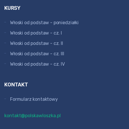
KURSY
Włoski od podstaw - poniedziałki
Włoski od podstaw - cz. I
Włoski od podstaw - cz. II
Włoski od podstaw - cz. III
Włoski od podstaw - cz. IV
KONTAKT
Formularz kontaktowy
kontakt@polskawloszka.pl