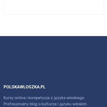
POLSKAWLOSZKA.PL
Kursy online i korepetycje z języka włoskiego.
Profesjonalny blog o kulturze i języku włoskim.