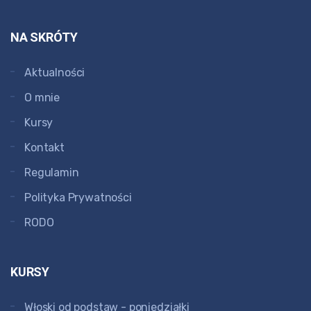
NA SKRÓTY
Aktualności
O mnie
Kursy
Kontakt
Regulamin
Polityka Prywatności
RODO
KURSY
Włoski od podstaw - poniedziałki