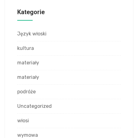
Kategorie
Język włoski
kultura
materiały
materiały
podróże
Uncategorized
włosi
wymowa