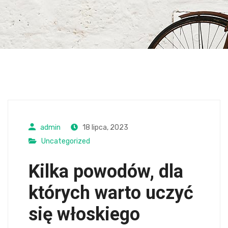
admin
18 lipca, 2023
Uncategorized
Kilka powodów, dla
których warto uczyć
się włoskiego