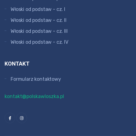
Włoski od podstaw - cz. I
Włoski od podstaw - cz. II
Włoski od podstaw - cz. III
Włoski od podstaw - cz. IV
KONTAKT
Formularz kontaktowy
kontakt@polskawloszka.pl