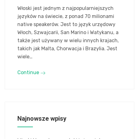
Włoski jest jednym z najpopularniejszych
języków na świecie, z ponad 70 milionami
native speakerów. Jest to język urzędowy
Włoch, Szwajcarii, San Marino i Watykanu, a
także jest używany w wielu innych krajach,
takich jak Malta, Chorwacja i Brazylia. Jest
wiele…
Continue
Najnowsze wpisy