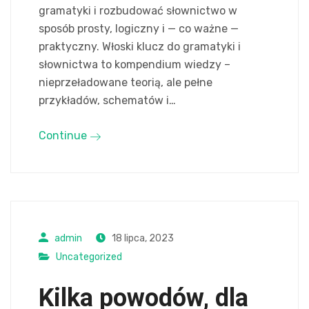
gramatyki i rozbudować słownictwo w
sposób prosty, logiczny i — co ważne —
praktyczny. Włoski klucz do gramatyki i
słownictwa to kompendium wiedzy –
nieprzeładowane teorią, ale pełne
przykładów, schematów i…
Continue
admin
18 lipca, 2023
Uncategorized
Kilka powodów, dla