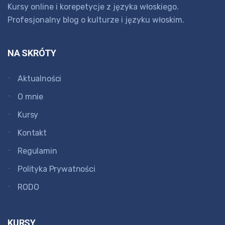
Kursy online i korepetycje z języka włoskiego.
Profesjonalny blog o kulturze i języku włoskim.
NA SKRÓTY
Aktualności
O mnie
Kursy
Kontakt
Regulamin
Polityka Prywatności
RODO
KURSY