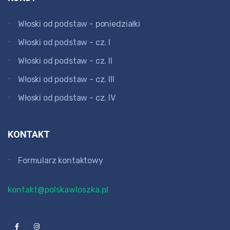
Włoski od podstaw - poniedziałki
Włoski od podstaw - cz. I
Włoski od podstaw - cz. II
Włoski od podstaw - cz. III
Włoski od podstaw - cz. IV
KONTAKT
Formularz kontaktowy
kontakt@polskawloszka.pl