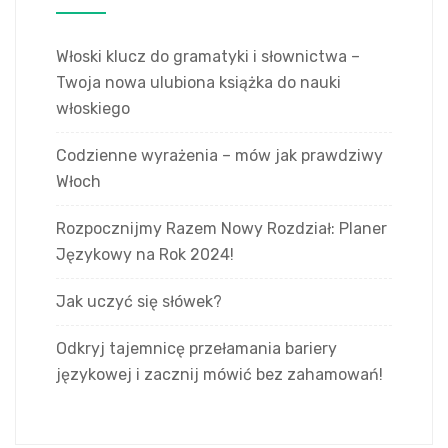
Włoski klucz do gramatyki i słownictwa –
Twoja nowa ulubiona książka do nauki
włoskiego
Codzienne wyrażenia – mów jak prawdziwy
Włoch
Rozpocznijmy Razem Nowy Rozdział: Planer
Językowy na Rok 2024!
Jak uczyć się słówek?
Odkryj tajemnicę przełamania bariery
językowej i zacznij mówić bez zahamowań!