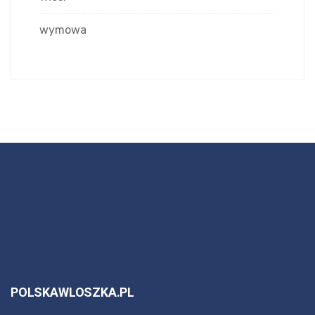
wymowa
POLSKAWLOSZKA.PL