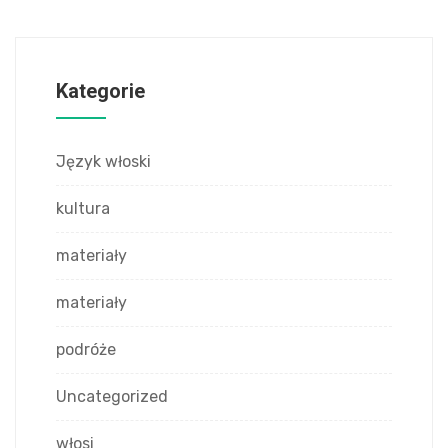
Kategorie
Język włoski
kultura
materiały
materiały
podróże
Uncategorized
włosi