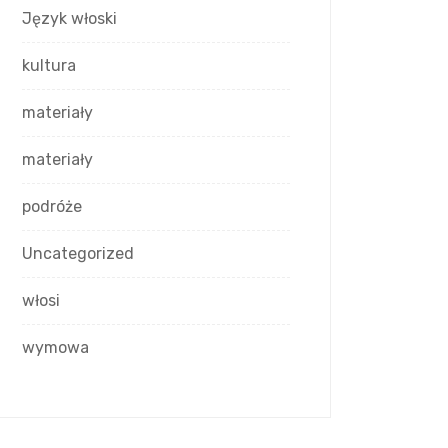
Język włoski
kultura
materiały
materiały
podróże
Uncategorized
włosi
wymowa