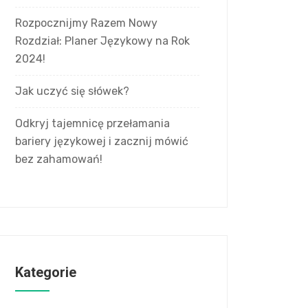
Rozpocznijmy Razem Nowy
Rozdział: Planer Językowy na Rok
2024!
Jak uczyć się słówek?
Odkryj tajemnicę przełamania
bariery językowej i zacznij mówić
bez zahamowań!
Kategorie