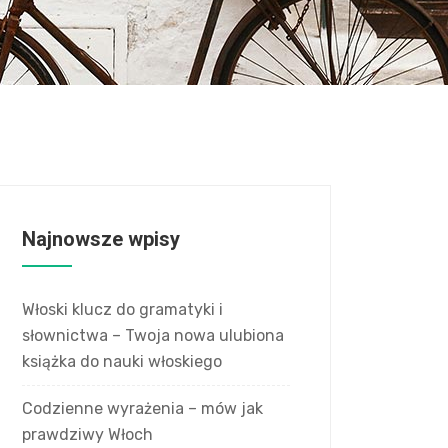
Najnowsze wpisy
Włoski klucz do gramatyki i
słownictwa – Twoja nowa ulubiona
książka do nauki włoskiego
Codzienne wyrażenia – mów jak
prawdziwy Włoch