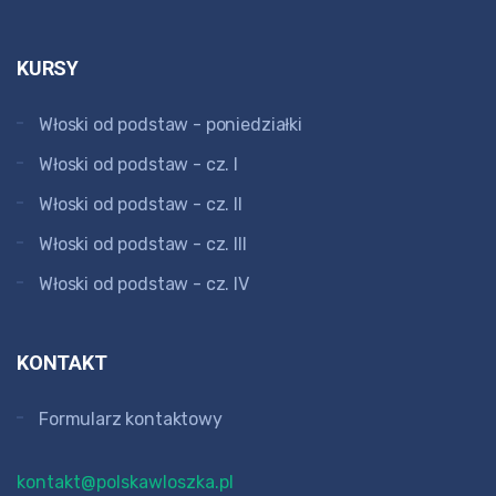
KURSY
Włoski od podstaw - poniedziałki
Włoski od podstaw - cz. I
Włoski od podstaw - cz. II
Włoski od podstaw - cz. III
Włoski od podstaw - cz. IV
KONTAKT
Formularz kontaktowy
kontakt@polskawloszka.pl