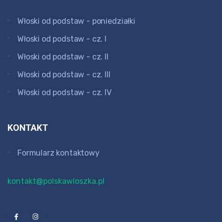
Włoski od podstaw - poniedziałki
Włoski od podstaw - cz. I
Włoski od podstaw - cz. II
Włoski od podstaw - cz. III
Włoski od podstaw - cz. IV
KONTAKT
Formularz kontaktowy
kontakt@polskawloszka.pl