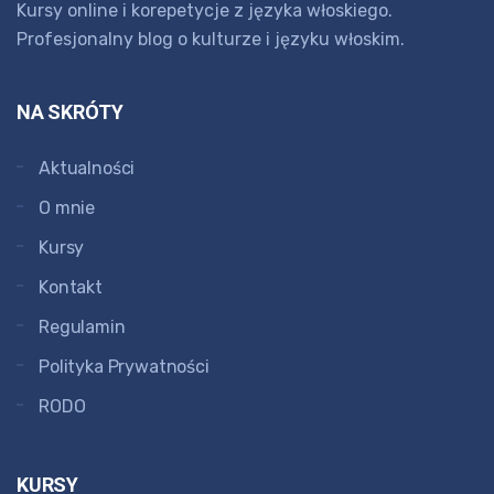
Kursy online i korepetycje z języka włoskiego.
Profesjonalny blog o kulturze i języku włoskim.
NA SKRÓTY
Aktualności
O mnie
Kursy
Kontakt
Regulamin
Polityka Prywatności
RODO
KURSY