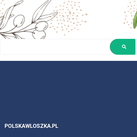
POLSKAWLOSZKA.PL