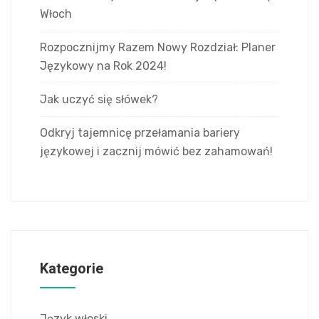
Włoch
Rozpocznijmy Razem Nowy Rozdział: Planer
Językowy na Rok 2024!
Jak uczyć się słówek?
Odkryj tajemnicę przełamania bariery
językowej i zacznij mówić bez zahamowań!
Kategorie
Język włoski