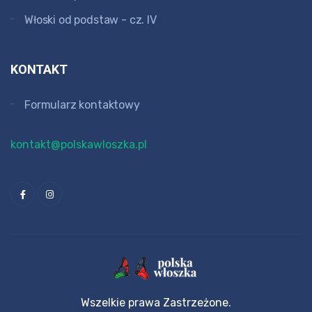
Włoski od podstaw - cz. IV
KONTAKT
Formularz kontaktowy
kontakt@polskawloszka.pl
Wszelkie prawa Zastrzeżone.