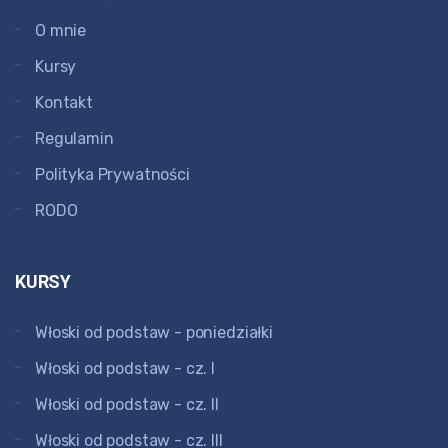
O mnie
Kursy
Kontakt
Regulamin
Polityka Prywatności
RODO
KURSY
Włoski od podstaw - poniedziałki
Włoski od podstaw - cz. I
Włoski od podstaw - cz. II
Włoski od podstaw - cz. III